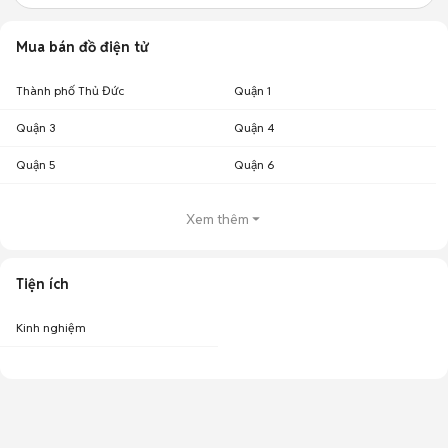
Mua bán đồ điện tử
Thành phố Thủ Đức
Quận 1
Quận 3
Quận 4
Quận 5
Quận 6
Xem thêm
Tiện ích
Kinh nghiệm