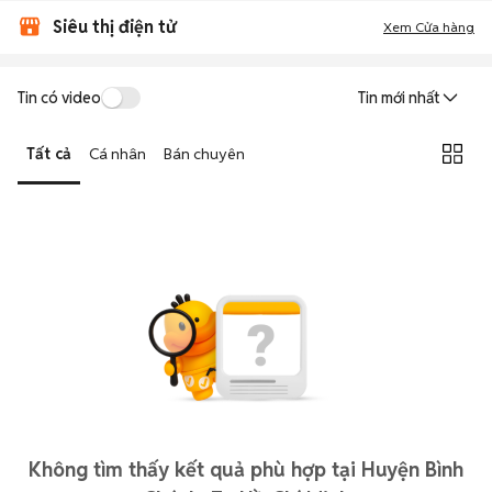
Siêu thị điện tử
Xem Cửa hàng
Tin có video
Tin mới nhất
Tất cả
Cá nhân
Bán chuyên
Không tìm thấy kết quả phù hợp tại Huyện Bình