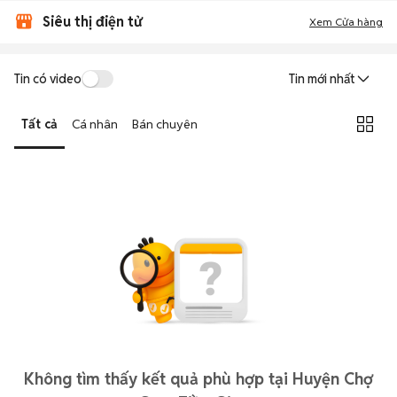
Siêu thị điện tử
Xem Cửa hàng
Tin có video
Tin mới nhất
Tất cả
Cá nhân
Bán chuyên
Không tìm thấy kết quả phù hợp tại Huyện Chợ