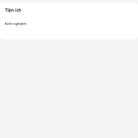
Tiện ích
Kinh nghiệm