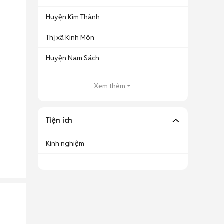
Huyện Kim Thành
Thị xã Kinh Môn
Huyện Nam Sách
Xem thêm
Tiện ích
Kinh nghiệm