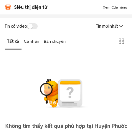
Siêu thị điện tử
Xem Cửa hàng
Tin có video
Tin mới nhất
Tất cả
Cá nhân
Bán chuyên
Không tìm thấy kết quả phù hợp tại Huyện Phước