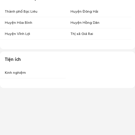
Thành phố Bạc Liêu
Huyện Đông Hải
Huyện Hòa Bình
Huyện Hồng Dân
Huyện Vĩnh Lợi
Thị xã Giá Rai
Tiện ích
Kinh nghiệm