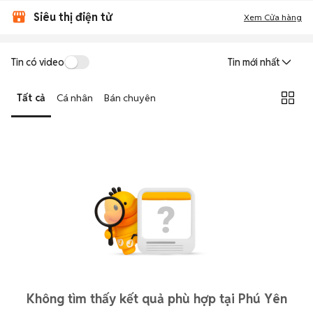
Siêu thị điện tử
Xem Cửa hàng
Tin có video
Tin mới nhất
Tất cả
Cá nhân
Bán chuyên
Không tìm thấy kết quả phù hợp tại Phú Yên