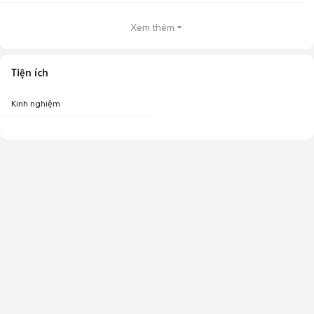
Xem thêm
Tiện ích
Kinh nghiệm