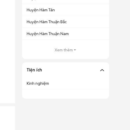
Huyện Hàm Tân
Huyện Hàm Thuận Bắc
Huyện Hàm Thuận Nam
Xem thêm
Tiện ích
Kinh nghiệm