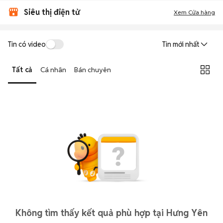
Siêu thị điện tử
Xem Cửa hàng
Tin có video
Tin mới nhất
Tất cả
Cá nhân
Bán chuyên
Không tìm thấy kết quả phù hợp tại Hưng Yên