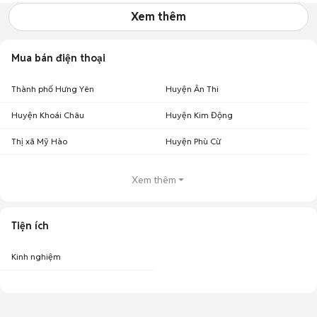
Xem thêm
Mua bán điện thoại
Thành phố Hưng Yên
Huyện Ân Thi
Huyện Khoái Châu
Huyện Kim Động
Thị xã Mỹ Hào
Huyện Phù Cừ
Xem thêm
Tiện ích
Kinh nghiệm