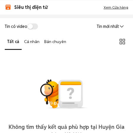
Siêu thị điện tử
Xem Cửa hàng
Tin có video
Tin mới nhất
Tất cả
Cá nhân
Bán chuyên
Không tìm thấy kết quả phù hợp tại Huyện Gia