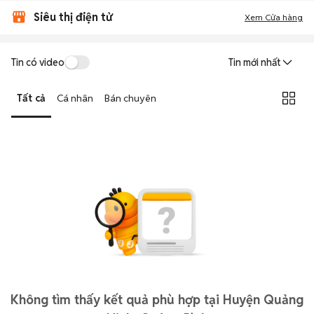
Siêu thị điện tử
Xem Cửa hàng
Tin có video
Tin mới nhất
Tất cả
Cá nhân
Bán chuyên
Không tìm thấy kết quả phù hợp tại Huyện Quảng