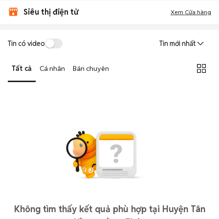
Siêu thị điện tử
Xem Cửa hàng
Tin có video
Tin mới nhất
Tất cả
Cá nhân
Bán chuyên
Không tìm thấy kết quả phù hợp tại Huyện Tân