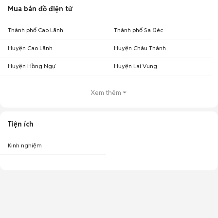
Mua bán đồ điện tử
Thành phố Cao Lãnh
Thành phố Sa Đéc
Huyện Cao Lãnh
Huyện Châu Thành
Huyện Hồng Ngự
Huyện Lai Vung
Xem thêm
Tiện ích
Kinh nghiệm