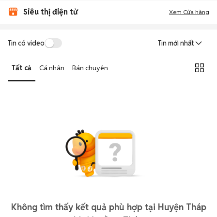
Siêu thị điện tử
Xem Cửa hàng
Tin có video
Tin mới nhất
Tất cả
Cá nhân
Bán chuyên
Không tìm thấy kết quả phù hợp tại Huyện Tháp