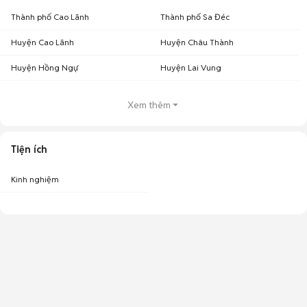
Thành phố Cao Lãnh
Thành phố Sa Đéc
Huyện Cao Lãnh
Huyện Châu Thành
Huyện Hồng Ngự
Huyện Lai Vung
Xem thêm
Tiện ích
Kinh nghiệm