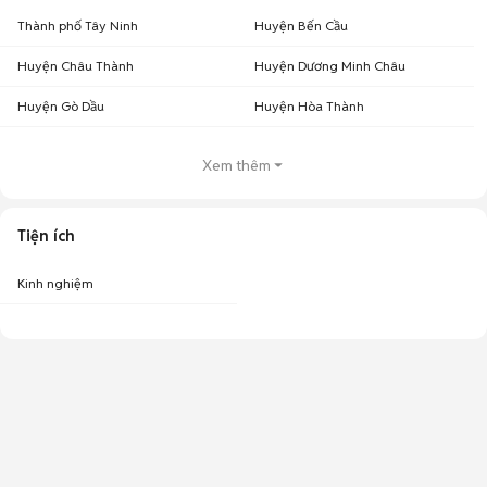
Thành phố Tây Ninh
Huyện Bến Cầu
Huyện Châu Thành
Huyện Dương Minh Châu
Huyện Gò Dầu
Huyện Hòa Thành
Xem thêm
Tiện ích
Kinh nghiệm