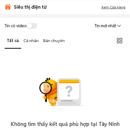
Siêu thị điện tử
Xem Cửa hàng
Tin có video
Tin mới nhất
Tất cả
Cá nhân
Bán chuyên
Không tìm thấy kết quả phù hợp tại Tây Ninh