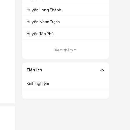
Huyện Long Thành
Huyện Nhơn Trạch
Huyện Tân Phú
Xem thêm
Tiện ích
Kinh nghiệm