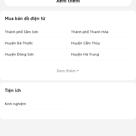
Xem thêm
Mua bán đồ điện tử
Thành phố Sầm Sơn
Thành phố Thanh Hóa
Huyện Bá Thước
Huyện Cẩm Thủy
Huyện Đông Sơn
Huyện Hà Trung
Xem thêm
Tiện ích
Kinh nghiệm