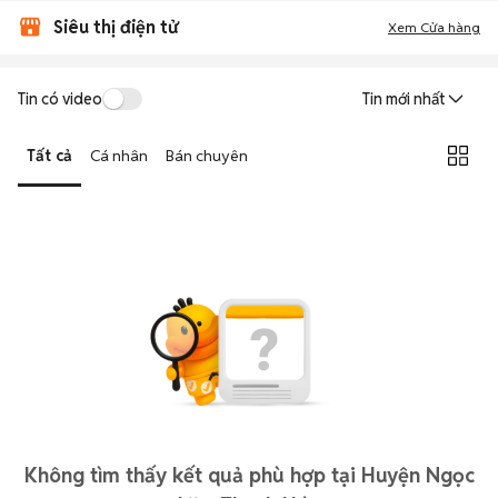
Siêu thị điện tử
Xem Cửa hàng
Tin có video
Tin mới nhất
Tất cả
Cá nhân
Bán chuyên
Không tìm thấy kết quả phù hợp tại Huyện Ngọc