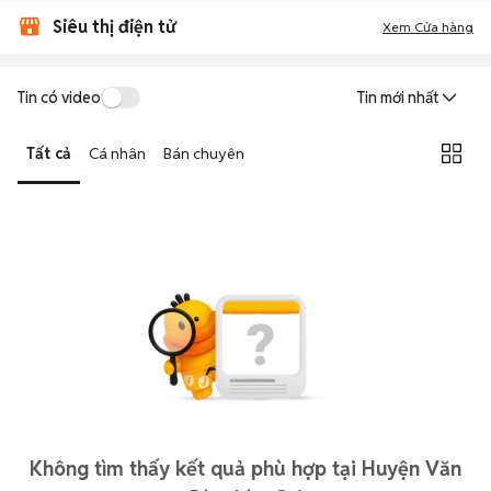
Siêu thị điện tử
Xem Cửa hàng
Tin có video
Tin mới nhất
Tất cả
Cá nhân
Bán chuyên
Không tìm thấy kết quả phù hợp tại Huyện Văn