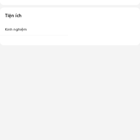
Tiện ích
Kinh nghiệm