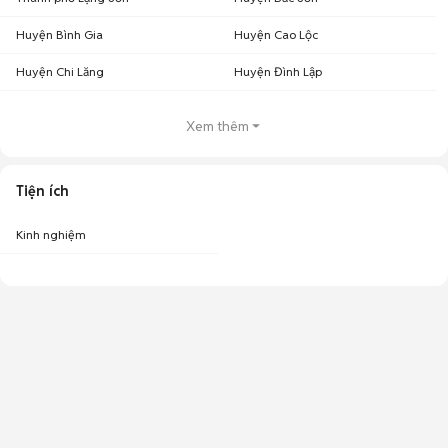
Huyện Bình Gia
Huyện Cao Lộc
Huyện Chi Lăng
Huyện Đình Lập
Xem thêm
Tiện ích
Kinh nghiệm