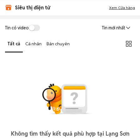
Siêu thị điện tử
Xem Cửa hàng
Tin có video
Tin mới nhất
Tất cả
Cá nhân
Bán chuyên
Không tìm thấy kết quả phù hợp tại Lạng Sơn