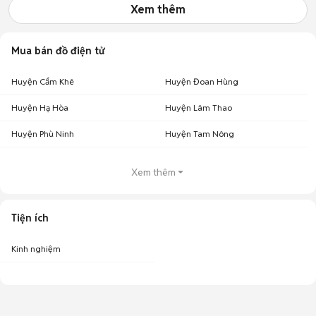
Xem thêm
Mua bán đồ điện tử
Huyện Cẩm Khê
Huyện Đoan Hùng
Huyện Hạ Hòa
Huyện Lâm Thao
Huyện Phù Ninh
Huyện Tam Nông
Xem thêm
Tiện ích
Kinh nghiệm