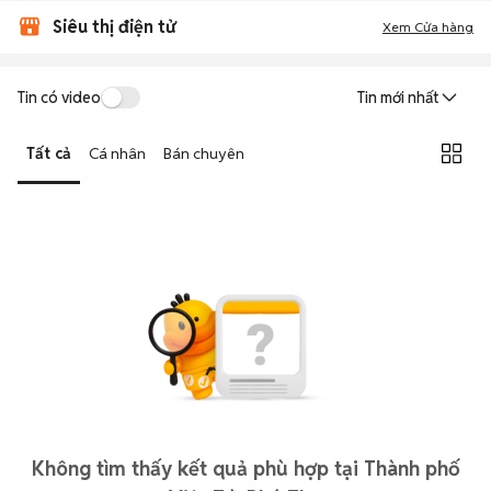
Siêu thị điện tử
Xem Cửa hàng
Tin có video
Tin mới nhất
Tất cả
Cá nhân
Bán chuyên
Không tìm thấy kết quả phù hợp tại Thành phố