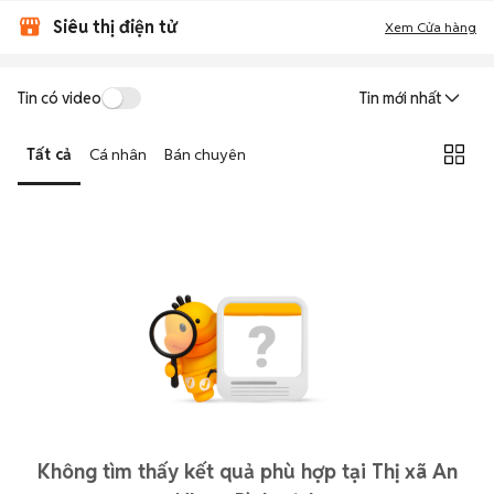
Siêu thị điện tử
Xem Cửa hàng
Tin có video
Tin mới nhất
Tất cả
Cá nhân
Bán chuyên
Không tìm thấy kết quả phù hợp tại Thị xã An