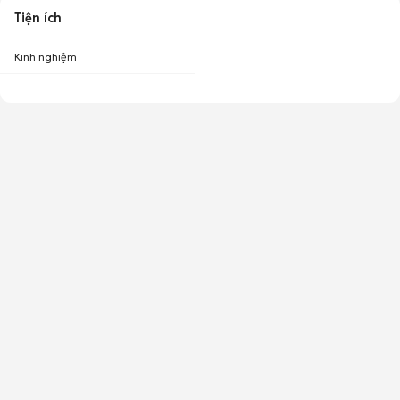
Tiện ích
Kinh nghiệm