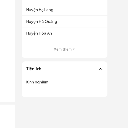
Huyện Hạ Lang
Huyện Hà Quảng
Huyện Hòa An
Xem thêm
Tiện ích
Kinh nghiệm