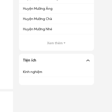
Huyện Mường Ảng
Huyện Mường Chà
Huyện Mường Nhé
Xem thêm
Tiện ích
Kinh nghiệm