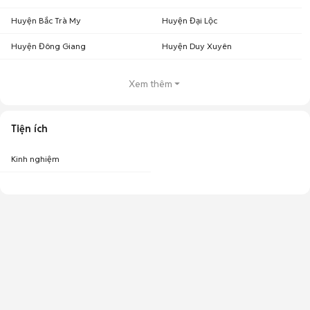
Huyện Bắc Trà My
Huyện Đại Lộc
Huyện Đông Giang
Huyện Duy Xuyên
Xem thêm
Tiện ích
Kinh nghiệm