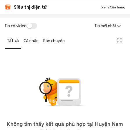
Siêu thị điện tử
Xem Cửa hàng
Tin có video
Tin mới nhất
Tất cả
Cá nhân
Bán chuyên
Không tìm thấy kết quả phù hợp tại Huyện Nam