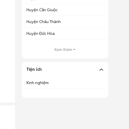
Huyện Cần Giuộc
Huyện Châu Thành
Huyện Đức Hòa
Xem thêm
Tiện ích
Kinh nghiệm