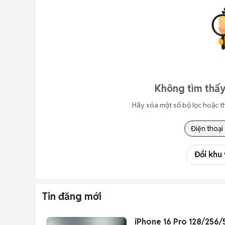
Không tìm thấy
Hãy xóa một số bộ lọc hoặc t
Điện thoại
Đổi khu
Tin đăng mới