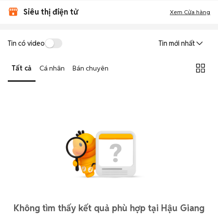
Siêu thị điện tử
Xem Cửa hàng
Tin có video
Tin mới nhất
Tất cả
Cá nhân
Bán chuyên
Không tìm thấy kết quả phù hợp tại Hậu Giang