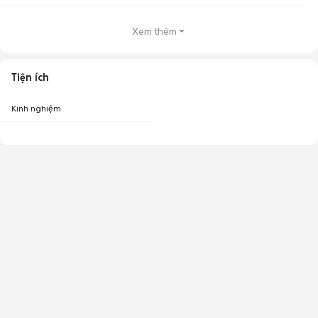
Xem thêm
Tiện ích
Kinh nghiệm