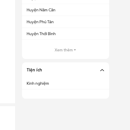
Huyện Năm Căn
Huyện Phú Tân
Huyện Thới Bình
Xem thêm
Tiện ích
Kinh nghiệm