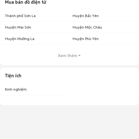
Mua bán đồ điện tử
Thành phố Sơn La
Huyện Bắc Yên
Huyện Mai Sơn
Huyện Mộc Châu
Huyện Mường La
Huyện Phù Yên
Xem thêm
Tiện ích
Kinh nghiệm