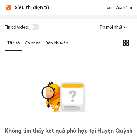
Siêu thị điện tử
Xem Cửa hàng
Tin có video
Tin mới nhất
Tất cả
Cá nhân
Bán chuyên
Không tìm thấy kết quả phù hợp tại Huyện Quỳnh