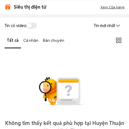
Siêu thị điện tử
Xem Cửa hàng
Tin có video
Tin mới nhất
Tất cả
Cá nhân
Bán chuyên
Không tìm thấy kết quả phù hợp tại Huyện Thuận