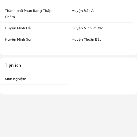
Thành phố Phan Rang-Tháp
Huyện Bác Ái
Chàm
Huyện Ninh Hải
Huyện Ninh Phước
Huyện Ninh Sơn
Huyện Thuận Bắc
Tiện ích
Kinh nghiệm