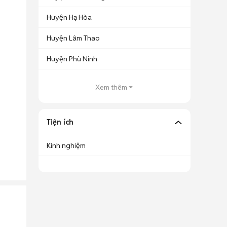
Huyện Hạ Hòa
Huyện Lâm Thao
Huyện Phù Ninh
Xem thêm
Tiện ích
Kinh nghiệm