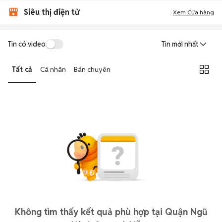
Siêu thị điện tử
Xem Cửa hàng
Tin có video
Tin mới nhất
Tất cả
Cá nhân
Bán chuyên
Không tìm thấy kết quả phù hợp tại Quận Ngũ