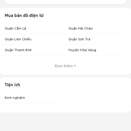
Mua bán đồ điện tử
Quận Cẩm Lệ
Quận Hải Châu
Quận Liên Chiểu
Quận Sơn Trà
Quận Thanh Khê
Huyện Hòa Vang
Xem thêm
Tiện ích
Kinh nghiệm