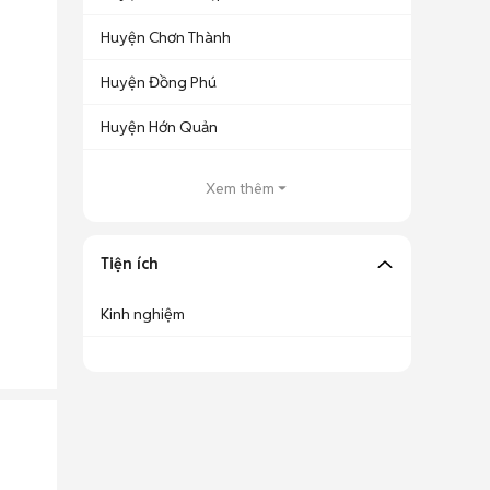
Huyện Chơn Thành
Huyện Đồng Phú
Huyện Hớn Quản
Xem thêm
Tiện ích
Kinh nghiệm