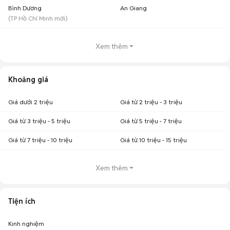
Bình Dương
An Giang
(
TP Hồ Chí Minh
mới)
Xem thêm
Khoảng giá
Giá dưới 2 triệu
Giá từ 2 triệu - 3 triệu
Giá từ 3 triệu - 5 triệu
Giá từ 5 triệu - 7 triệu
Giá từ 7 triệu - 10 triệu
Giá từ 10 triệu - 15 triệu
Xem thêm
Tiện ích
Kinh nghiệm