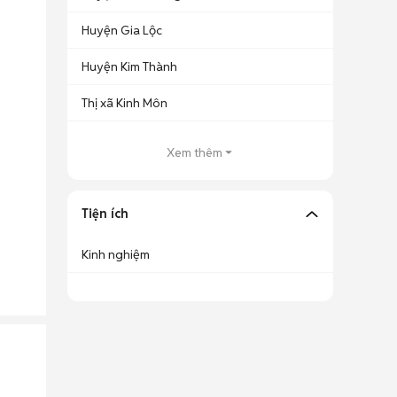
Huyện Gia Lộc
Huyện Kim Thành
Thị xã Kinh Môn
Xem thêm
Tiện ích
Kinh nghiệm