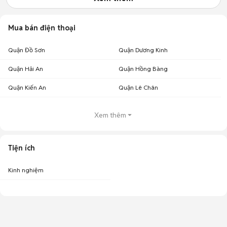
Mua bán điện thoại
Quận Đồ Sơn
Quận Dương Kinh
Quận Hải An
Quận Hồng Bàng
Quận Kiến An
Quận Lê Chân
Xem thêm
Tiện ích
Kinh nghiệm