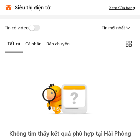
Siêu thị điện tử
Xem Cửa hàng
Tin có video
Tin mới nhất
Tất cả
Cá nhân
Bán chuyên
Không tìm thấy kết quả phù hợp tại Hải Phòng