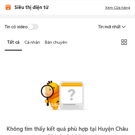
Siêu thị điện tử
Xem Cửa hàng
Tin có video
Tin mới nhất
Tất cả
Cá nhân
Bán chuyên
Không tìm thấy kết quả phù hợp tại Huyện Châu