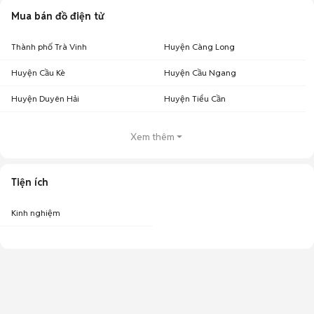
Mua bán đồ điện tử
Thành phố Trà Vinh
Huyện Càng Long
Huyện Cầu Kè
Huyện Cầu Ngang
Huyện Duyên Hải
Huyện Tiểu Cần
Xem thêm
Tiện ích
Kinh nghiệm