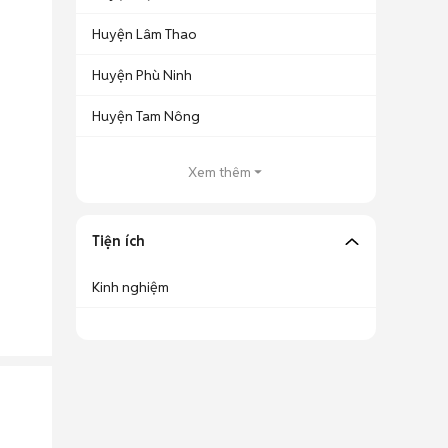
Huyện Lâm Thao
Huyện Phù Ninh
Huyện Tam Nông
Xem thêm
Tiện ích
Kinh nghiệm