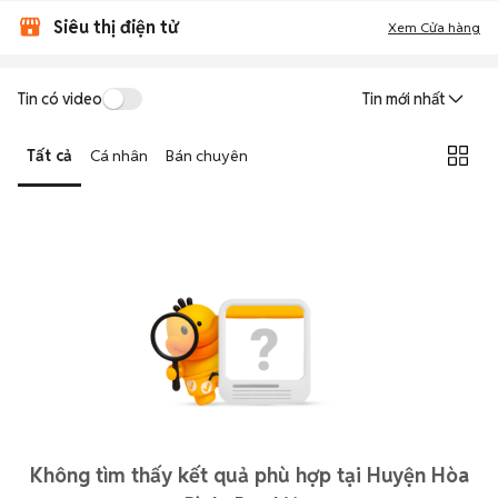
Siêu thị điện tử
Xem Cửa hàng
Tin có video
Tin mới nhất
Tất cả
Cá nhân
Bán chuyên
Không tìm thấy kết quả phù hợp tại Huyện Hòa