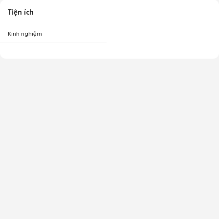
Tiện ích
Kinh nghiệm