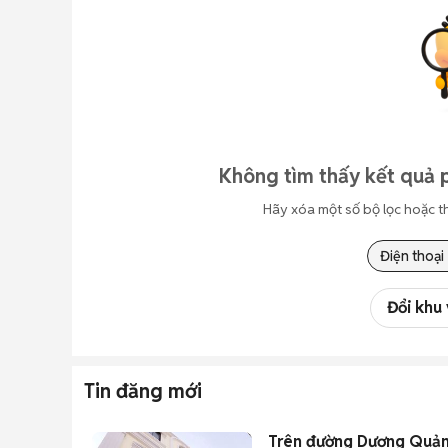
Không tìm thấy kết quả 
Hãy xóa một số bộ lọc hoặc t
Điện thoại
Đổi khu
Tin đăng mới
Trên đường Dương Quản