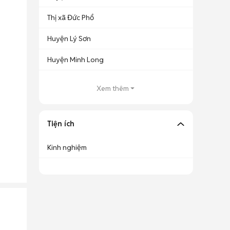
Thị xã Đức Phổ
Huyện Lý Sơn
Huyện Minh Long
Xem thêm
Tiện ích
Kinh nghiệm