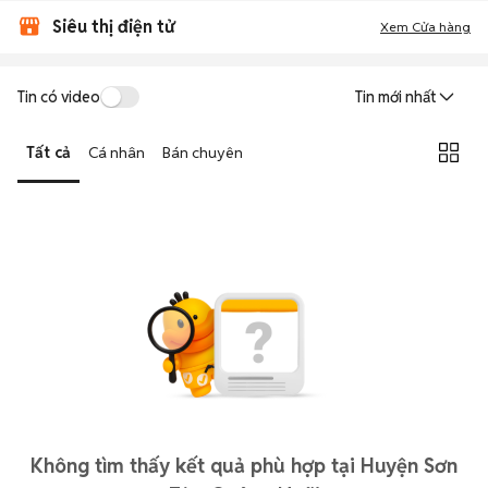
Siêu thị điện tử
Xem Cửa hàng
Tin có video
Tin mới nhất
Tất cả
Cá nhân
Bán chuyên
Không tìm thấy kết quả phù hợp tại Huyện Sơn