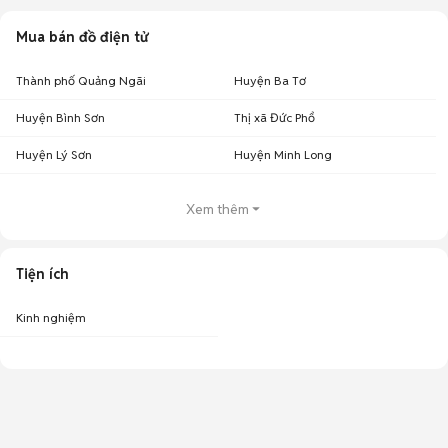
Mua bán đồ điện tử
Thành phố Quảng Ngãi
Huyện Ba Tơ
Huyện Bình Sơn
Thị xã Đức Phổ
Huyện Lý Sơn
Huyện Minh Long
Xem thêm
Tiện ích
Kinh nghiệm