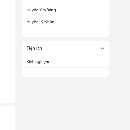
Huyện Kim Bảng
Huyện Lý Nhân
Tiện ích
Kinh nghiệm