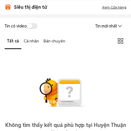
Siêu thị điện tử
Xem Cửa hàng
Tin có video
Tin mới nhất
Tất cả
Cá nhân
Bán chuyên
Không tìm thấy kết quả phù hợp tại Huyện Thuận