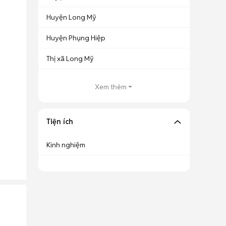
Huyện Long Mỹ
Huyện Phụng Hiệp
Thị xã Long Mỹ
Xem thêm
Tiện ích
Kinh nghiệm