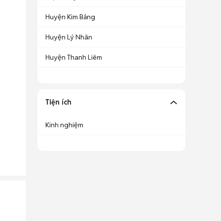
Huyện Kim Bảng
Huyện Lý Nhân
Huyện Thanh Liêm
Tiện ích
Kinh nghiệm