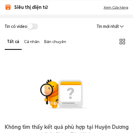
Siêu thị điện tử
Xem Cửa hàng
Tin có video
Tin mới nhất
Tất cả
Cá nhân
Bán chuyên
Không tìm thấy kết quả phù hợp tại Huyện Dương