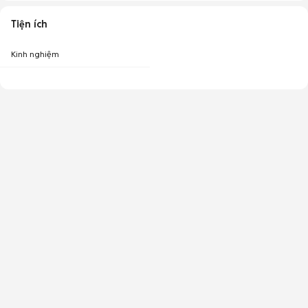
Tiện ích
Kinh nghiệm