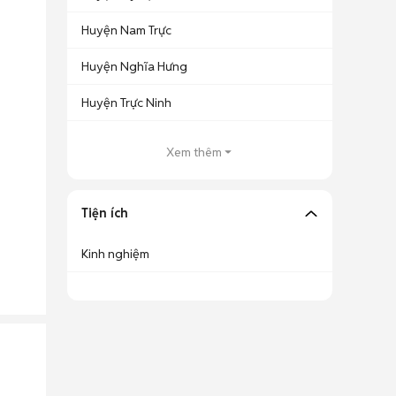
Huyện Nam Trực
Huyện Nghĩa Hưng
Huyện Trực Ninh
Xem thêm
Tiện ích
Kinh nghiệm