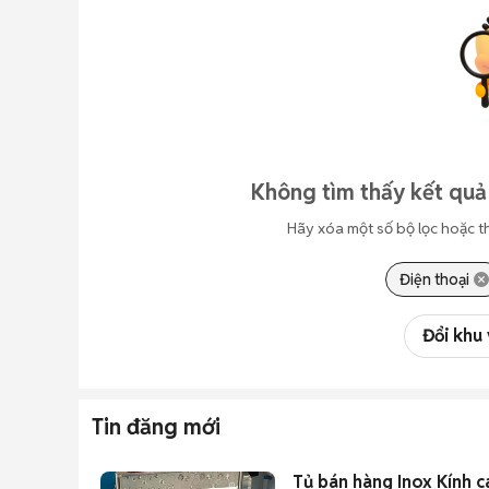
Không tìm thấy kết quả
Hãy xóa một số bộ lọc hoặc t
Điện thoại
Đổi khu
Tin đăng mới
Tủ bán hàng Inox Kính