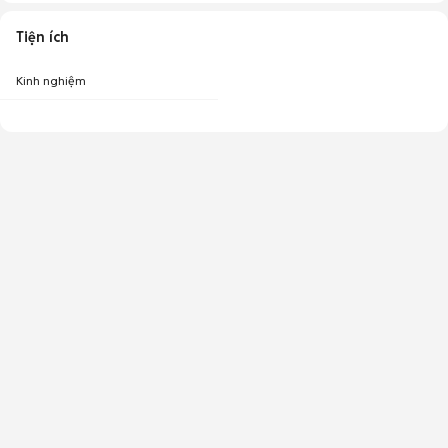
Tiện ích
Kinh nghiệm