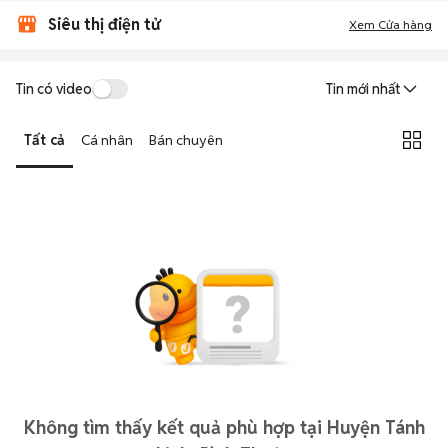
Siêu thị điện tử
Xem Cửa hàng
Tin có video
Tin mới nhất
Tất cả
Cá nhân
Bán chuyên
Không tìm thấy kết quả phù hợp tại Huyện Tánh