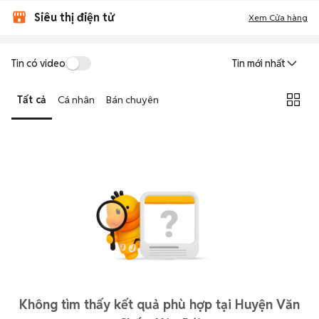
Siêu thị điện tử
Xem Cửa hàng
Tin có video
Tin mới nhất
Tất cả
Cá nhân
Bán chuyên
Không tìm thấy kết quả phù hợp tại Huyện Văn