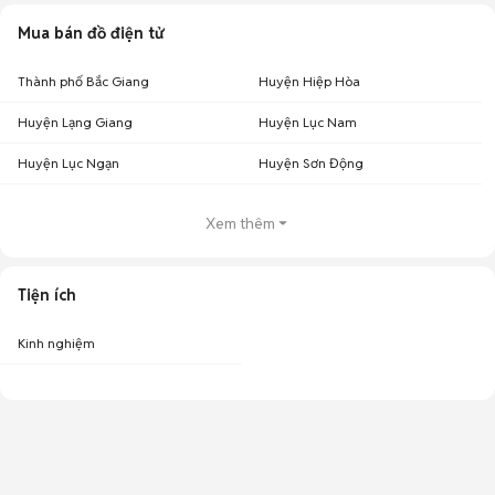
Mua bán đồ điện tử
Thành phố Bắc Giang
Huyện Hiệp Hòa
Huyện Lạng Giang
Huyện Lục Nam
Huyện Lục Ngạn
Huyện Sơn Động
Xem thêm
Tiện ích
Kinh nghiệm