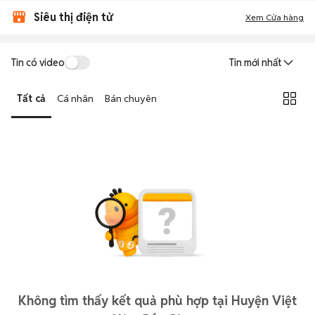
Siêu thị điện tử
Xem Cửa hàng
Tin có video
Tin mới nhất
Tất cả
Cá nhân
Bán chuyên
Không tìm thấy kết quả phù hợp tại Huyện Việt