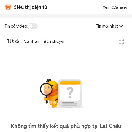
Siêu thị điện tử
Xem Cửa hàng
Tin có video
Tin mới nhất
Tất cả
Cá nhân
Bán chuyên
Không tìm thấy kết quả phù hợp tại Lai Châu