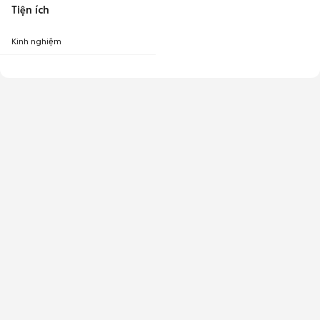
Tiện ích
Kinh nghiệm