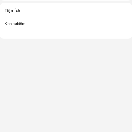
Tiện ích
Kinh nghiệm