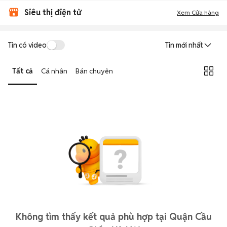
Siêu thị điện tử
Xem Cửa hàng
Tin có video
Tin mới nhất
Tất cả
Cá nhân
Bán chuyên
Không tìm thấy kết quả phù hợp tại Quận Cầu