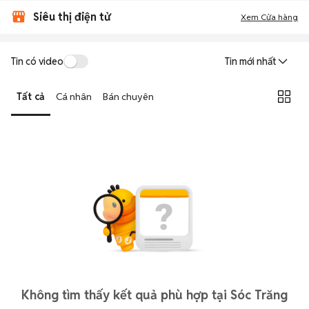
Siêu thị điện tử
Xem Cửa hàng
Tin có video
Tin mới nhất
Tất cả
Cá nhân
Bán chuyên
Không tìm thấy kết quả phù hợp tại Sóc Trăng